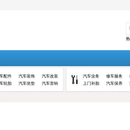
热
车配件
汽车装饰
汽车改装
汽车业务
修车服务
车轮胎
汽车坐垫
汽车音响
上门补胎
汽车保养