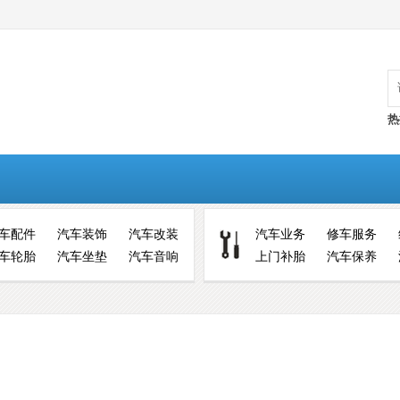
热
车配件
汽车装饰
汽车改装
汽车业务
修车服务
车轮胎
汽车坐垫
汽车音响
上门补胎
汽车保养