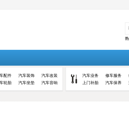
热
车配件
汽车装饰
汽车改装
汽车业务
修车服务
车轮胎
汽车坐垫
汽车音响
上门补胎
汽车保养