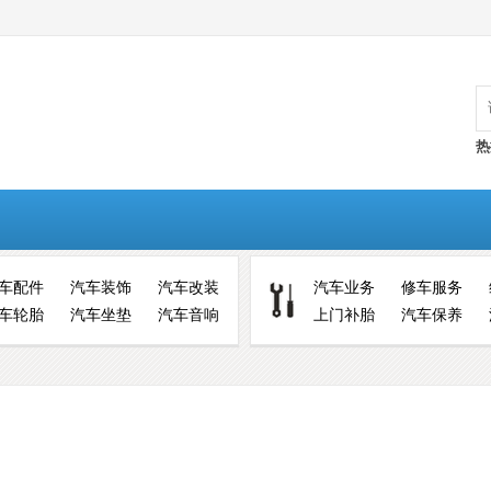
热
车配件
汽车装饰
汽车改装
汽车业务
修车服务
车轮胎
汽车坐垫
汽车音响
上门补胎
汽车保养