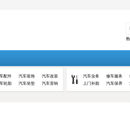
热
车配件
汽车装饰
汽车改装
汽车业务
修车服务
车轮胎
汽车坐垫
汽车音响
上门补胎
汽车保养