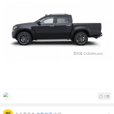
1
赞
