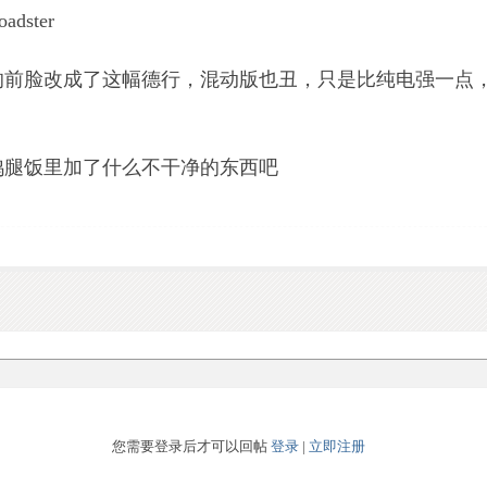
ster
前脸改成了这幅德行，混动版也丑，只是比纯电强一点，
鸡腿饭里加了什么不干净的东西吧
您需要登录后才可以回帖
登录
|
立即注册