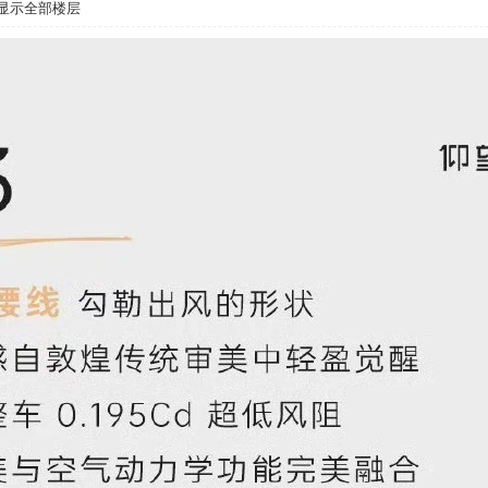
显示全部楼层