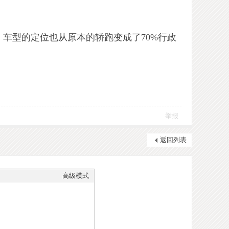
车型的定位也从原本的轿跑变成了70%行政
举报
返回列表
高级模式