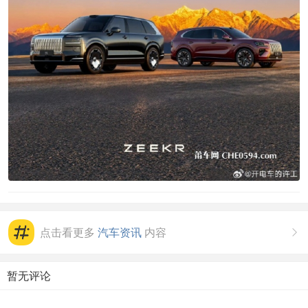
点击看更多
汽车资讯
内容

暂无评论