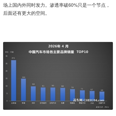
场上国内外同时发力。渗透率破60%只是一个节点，
后面还有更大的空间。