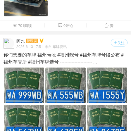
701阅读
0评论
赞



阿九
管理员
关注

2026-6-13 17:51
来自 车牌资讯
你们想要的车牌 福州号段 #福州靓号 #福州车牌号段公布 #
福州车管所 #福州车牌选号 ---------------------- ...