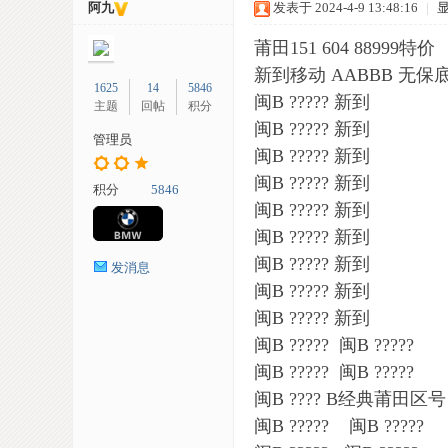
阿九
发表于 2024-4-9 13:48:16
|
莆田151 604 88999特价
​新到移动 AABBB 无保
1625
14
5846
​闽B ????? 新到
主题
回帖
积分
闽B ????? 新到
管理员
闽B ????? 新到
车
闽B ????? 新到
积分
5846
闽B ????? 新到
闽B ????? 新到
闽B ????? 新到
发消息
闽B ????? 新到
闽B ????? 新到
闽B ????? 闽B ?????
闽B ????? 闽B ?????
网
闽B ???? B经典莆田区号
闽B ????? 闽B ?????