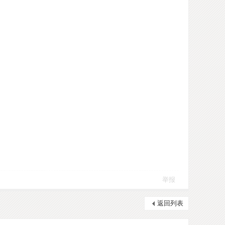
举报
返回列表