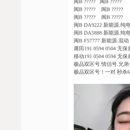
闽B ????? 闽B ?????
闽B ????? 闽B ?????
闽B ????? 闽B ?????
闽B DA9222 新能源.纯
闽B DA5888 新能源.纯
闽B F57777 新能源.混动
莆田191 0594 0504 无保
移动191 0504 0594 无保
极品双区号.情侣号.兄弟
极品双区号！一对 秒杀66